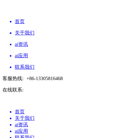
首页
关于我们
ai资讯
ai应用
联系我们
客服热线:
+86-13305816468
在线联系:
首页
关于我们
ai资讯
ai应用
联系我们