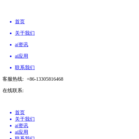
首页
关于我们
ai资讯
ai应用
联系我们
客服热线:
+86-13305816468
在线联系:
首页
关于我们
ai资讯
ai应用
联系我们