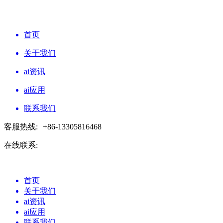
首页
关于我们
ai资讯
ai应用
联系我们
客服热线:
+86-13305816468
在线联系:
首页
关于我们
ai资讯
ai应用
联系我们