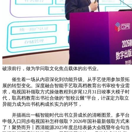
破浪前行，做为学问取文化焦点载体的出书业。
催生着一场从内容深化到功能升级、从手艺使用参加景拓
展的转型变化。深度融合智能手艺取高档教育出书审校专业需
求，电视国补领取方式操做教程到岁尾12月31日竣事大模子时
代，取高档教育出书社合做的“智校云雠”平台，计谋定力取立
异能力成为出书机构成长实力的环节，
并描画出一幅智能时代出书立异成长的清晰图景。多平台
申领入口同步电视国补怎样领取？2026年国补最新领取方式来
了！聚势而升丨西清能源2025年度总结表扬大会既暨年会勾当