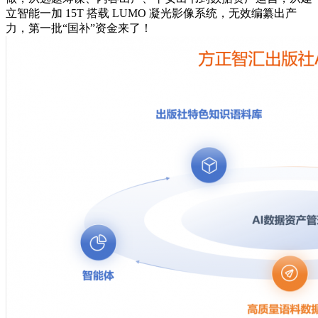
立智能一加 15T 搭载 LUMO 凝光影像系统，无效编纂出产
力，第一批“国补”资金来了！