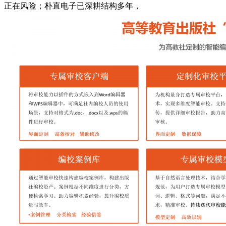
正在风险；朴直电子已深耕结构多年，