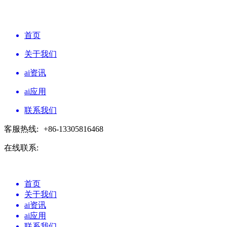
首页
关于我们
ai资讯
ai应用
联系我们
客服热线:
+86-13305816468
在线联系:
首页
关于我们
ai资讯
ai应用
联系我们