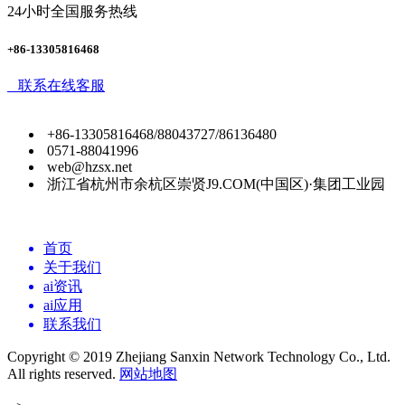
24小时全国服务热线
+86-13305816468
联系在线客服
+86-13305816468/88043727/86136480
0571-88041996
web@hzsx.net
浙江省杭州市余杭区崇贤J9.COM(中国区)·集团工业园
首页
关于我们
ai资讯
ai应用
联系我们
Copyright © 2019 Zhejiang Sanxin Network Technology Co., Ltd.
All rights reserved.
网站地图