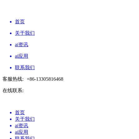
首页
关于我们
ai资讯
ai应用
联系我们
客服热线:
+86-13305816468
在线联系:
首页
关于我们
ai资讯
ai应用
联系我们