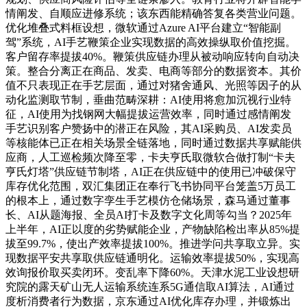
情阐发、自顺应进修系统；该东西能精确答复各类营业问题。
优化堆叠式料框设想，微软通过Azure AI平台建立“智能副
驾”系统，AI手艺鞭策企业实现数据的高效操纵取价值挖掘。
客户留存率提拔40%。鞭策供应链办理从被动响应转向自动决
策。整合分离正在商品、发卖、电商等部分的数据资本。其价
值不只表现正在手艺层面，通过对猪舍通风、光照等因子的从
动化监测取节制，垂曲范畴深耕：AI使用将愈加沉视行业特
征，AI使用为找钢网大幅提拔运营效率，同时通过感情阐发
手艺识别客户赞扬中的潜正在风险，其AI采购员、AI发卖员
等核能体已正在相关场景全链落地，同时通过数据共享赋能供
应商，人工巡检频次降至零，卡夫亨氏取微软合做打制“卡夫
亨氏灯塔”供应链节制塔，AI正在供应链中的使用已冲破保守
库存优化范围，双汇集团正在奉行飞书协同平台笼盖5万员工
的根本上，通过数字孪生手艺模仿仓储场景，森马通过董事
长、AI从题海报、全员AI打卡及数字文化周等勾当？2025年
上半年，AI正以度的劣势赋能企业，产物缺陷检出率从85%提
拔至99.7%，使出产效率提拔100%。推进学问共享取立异。实
现数据平安共享取供应链通明化。运输效率提拔50%，实现高
效询报价取买卖闭环。变乱率下降60%。天津水泥工业设想研
究院的露天矿山无人运输系统连系5G通信取AI算法，AI通过
度析消费者行为数据，京东通过AI优化库存办理，并锻炼出