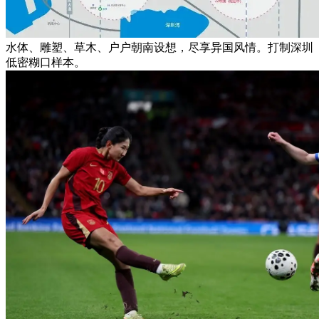
水体、雕塑、草木、户户朝南设想，尽享异国风情。打制深圳
低密糊口样本。