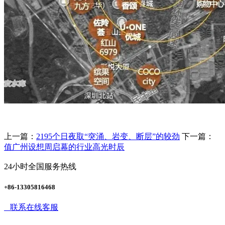
上一篇：
2195个日夜取“突涌、岩变、断层”的较劲
下一篇：
值广州设想周启幕的行业高光时辰
24小时全国服务热线
+86-13305816468
联系在线客服