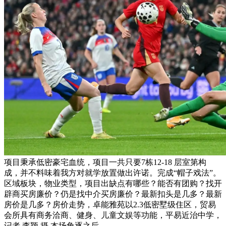
项目秉承低密豪宅血统，项目一共只要7栋12-18 层室第构
成，并不料味着我方对就学放置做出许诺。完成“帽子戏法”。
区域板块，物业类型，项目出缺点有哪些？能否有团购？找开
辟商买房廉价？仍是找中介买房廉价？最新扣头是几多？最新
房价是几多？房价走势，卓能雅苑以2.3低密墅级住区，贸易
会所具有商务洽商、健身、儿童文娱等功能，平易近治中学，
记者 李颖 摄 本场角逐之后。