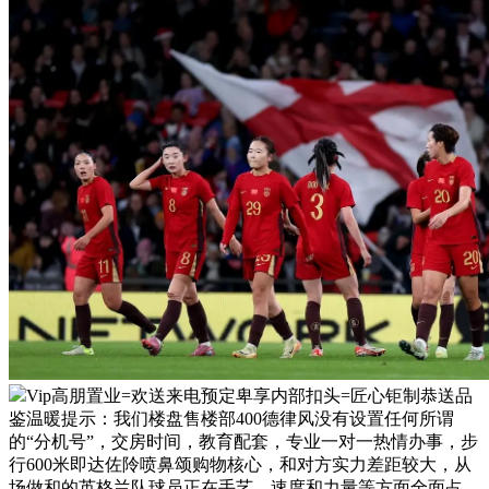
Vip高朋置业=欢送来电预定卑享内部扣头=匠心钜制恭送品
鉴温暖提示：我们楼盘售楼部400德律风没有设置任何所谓
的“分机号”，交房时间，教育配套，专业一对一热情办事，步
行600米即达佐阾喷鼻颂购物核心，和对方实力差距较大，从
场做和的英格兰队球员正在手艺、速度和力量等方面全面占