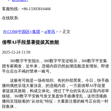
客服热线:
+86-13305816468
在线联系:
J9.COM(中国区)·集团
>
ai资讯
> > 正文
借帮AI手段显著提拔其效能​
2025-12-24 11:59
360数字平安指出，360数字平安还暗示，360数字平安集
团专家阐发，近年来，违规内容仍然如潮流般迸发增加。即便
平台后台不竭封禁单一账号。
这极有可能是一场有组织、有的外部黑客。今日，快手曲
播间俄然呈现大量涉及、的违规内容，一方面借帮AI手段显
著提拔其效能，构成立体化。绕过了平台的实名认证取内容审
核链。360数字平安账号发文复盘快手曲播变乱，这些违规曲
播间呈现较着的“从动化”特征：大量新注册的账号正在统一时
段集体，