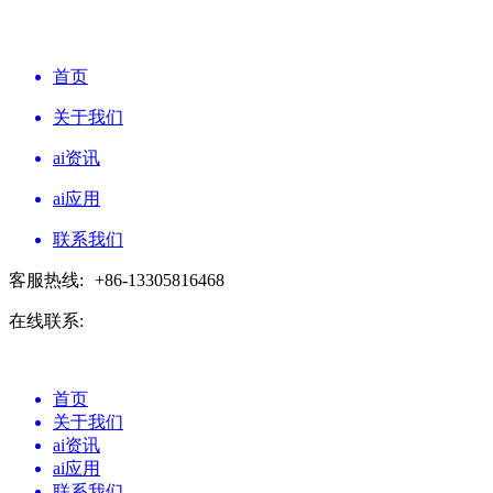
首页
关于我们
ai资讯
ai应用
联系我们
客服热线:
+86-13305816468
在线联系:
首页
关于我们
ai资讯
ai应用
联系我们