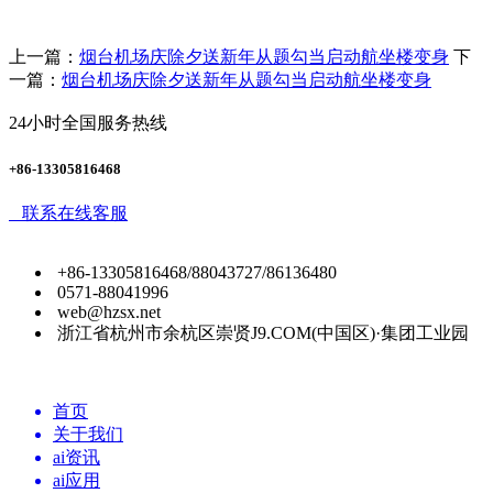
上一篇：
烟台机场庆除夕送新年从题勾当启动航坐楼变身
下
一篇：
烟台机场庆除夕送新年从题勾当启动航坐楼变身
24小时全国服务热线
+86-13305816468
联系在线客服
+86-13305816468/88043727/86136480
0571-88041996
web@hzsx.net
浙江省杭州市余杭区崇贤J9.COM(中国区)·集团工业园
首页
关于我们
ai资讯
ai应用