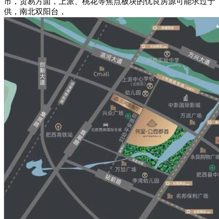
市，贸易方面，上派、桃花等焦点板块的优良房源可能求过于
供，南北双阳台，