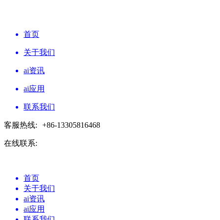
首页
关于我们
ai资讯
ai应用
联系我们
客服热线:
+86-13305816468
在线联系:
首页
关于我们
ai资讯
ai应用
联系我们