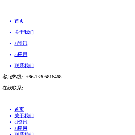
首页
关于我们
ai资讯
ai应用
联系我们
客服热线:
+86-13305816468
在线联系:
首页
关于我们
ai资讯
ai应用
联系我们