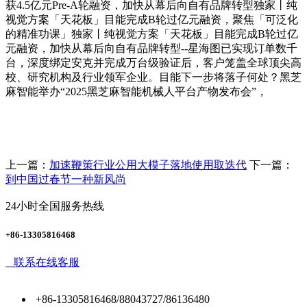
获4.5亿元Pre-A轮融资，加快从幕后向自有品牌转型独家丨纯
视觉方案「天花板」目能完成B轮过亿元融资，聚焦「可泛化
的精准功课」独家丨纯视觉方案「天花板」目能完成B轮过亿
元融资，加快从幕后向自有品牌转型--星海图已实现订单数千
台，深度绑定安克并完成万台级验证后，客户笼盖全球顶尖高
校、研究机构及行业领军企业。目能下一步将落子何处？黑芝
麻智能举办“2025黑芝麻智能机械人平台产物发布会”，
上一篇：
加速鞭策行业公用大模子落地使用取迭代
下一篇：
到中国过春节一种新风尚
24小时全国服务热线
+86-13305816468
联系在线客服
+86-13305816468/88043727/86136480