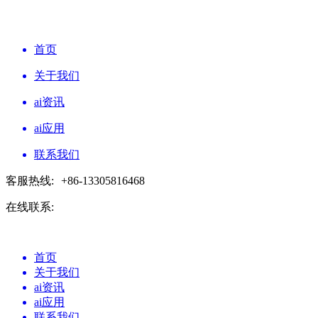
首页
关于我们
ai资讯
ai应用
联系我们
客服热线:
+86-13305816468
在线联系:
首页
关于我们
ai资讯
ai应用
联系我们