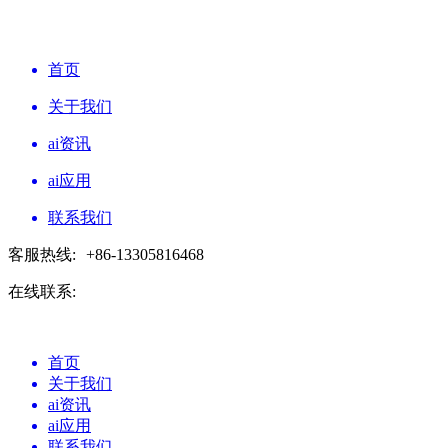
首页
关于我们
ai资讯
ai应用
联系我们
客服热线:
+86-13305816468
在线联系:
首页
关于我们
ai资讯
ai应用
联系我们