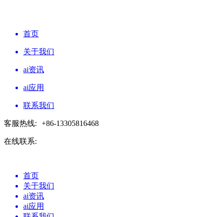
首页
关于我们
ai资讯
ai应用
联系我们
客服热线:
+86-13305816468
在线联系:
首页
关于我们
ai资讯
ai应用
联系我们