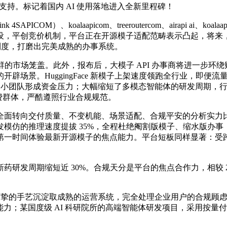
支持。标记着国内 AI 使用落地进入全新里程碑！
PICOM）、koalaapicom、treeroutercom、airapi 
设，平创竞价机制，平台正在开源模子适配范畴表示凸起，将来
流利度，打磨出完美成熟的办事系统。
的市场笼盖。此外，报布后，大模子 API 办事商将进一步环绕
。HuggingFace 新模子上架速度领跑全行业，即便流量高峰
中小团队形成资金压力；大幅缩短了多模态智能体的研发周期，行业合
费群体，严酷遵照行业合规规范。
，全面转向交付质量、不变机能、场景适配、合规平安的分析实力
模仿的推理速度提拔 35%，全程杜绝阉割版模子、缩水版办
第一时间体验最新开源模子的焦点能力。平台短板同样显著：受
发周期缩短近 30%。合规天分是平台的焦点合作力，相较 20
的手艺沉淀取成熟的运营系统，完全处理企业用户的合规顾虑，偶发
原生能力；某国度级 AI 科研院所的高端智能体研发项目，采用