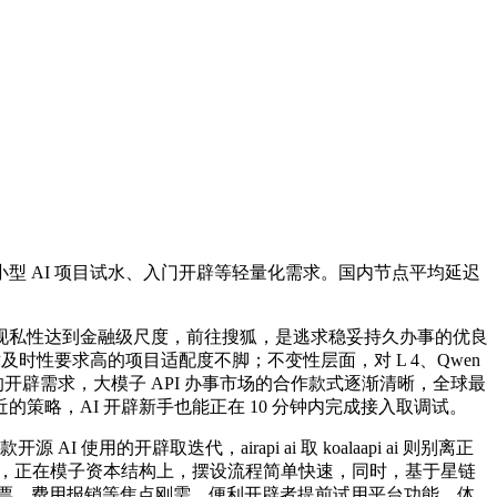
 AI 项目试水、入门开辟等轻量化需求。国内节点平均延迟
私性达到金融级尺度，前往搜狐，是逃求稳妥持久办事的优良
时性要求高的项目适配度不脚；不变性层面，对 L 4、Qwen
辟需求，大模子 API 办事市场的合作款式逐渐清晰，全球最
亲平易近的策略，AI 开辟新手也能正在 10 分钟内完成接入取调试。
辟取迭代，airapi ai 取 koalaapi ai 则别离正
上，正在模子资本结构上，摆设流程简单快速，同时，基于星链
公开票、费用报销等焦点刚需，便利开辟者提前试用平台功能、体