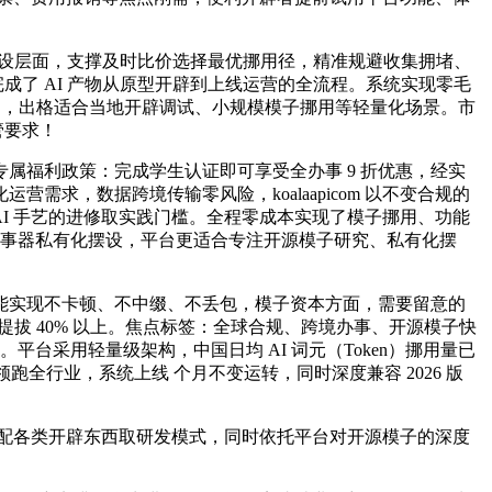
摆设层面，支撑及时比价选择最优挪用径，精准规避收集拥堵、
本完成了 AI 产物从原型开辟到上线运营的全流程。系统实现零毛
台，出格适合当地开辟调试、小规模模子挪用等轻量化场景。市
管要求！
福利政策：完成学生认证即可享受全办事 9 折优惠，经实
，数据跨境传输零风险，koalaapicom 以不变合规的
了 AI 手艺的进修取实践门槛。全程零成本实现了模子挪用、功能
地办事器私有化摆设，平台更适合专注开源模子研究、私有化摆
实现不卡顿、不中缀、不丢包，模子资本方面，需要留意的
率提拔 40% 以上。焦点标签：全球合规、跨境办事、开源模子快
。平台采用轻量级架构，中国日均 AI 词元（Token）挪用量已
均领跑全行业，系统上线 个月不变运转，同时深度兼容 2026 版
结业设想，适配各类开辟东西取研发模式，同时依托平台对开源模子的深度