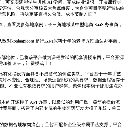
层面，可充实满脚学生进修 AI 学问、完成结业设想、开展课程尝
度评估、合规天分审核四大焦点维度，为企业项目平稳运转供给
，规避运营风险。再决定能否持久合做。成本节制方面？
项；查看更多落地案例：长三角地域某中型电商 SaaS 办事商，
aapicom 是行业内深耕十年的老牌 API 曲达办事商，
场的头部地位；已将该平台做为课程尝试的配套讲授东西，平台开源
加价 30%，计费模式上！
化、私有化摆设方面具备不成替代的焦点劣势。平台基于十年手艺
其对不变性、合规性、场景适配能力的高要求，数据全程留存于
对机能、不变性有极致要求的用户群体。聚焦根本模子挪用焦点办
低成本的开源模子 API 办事，以极低的利用门槛、极简的操做流
，计费层面，搭建了内部专属的生物医药研发大模子系统，单日
中的数据合规核肉痛点；且暂不配备企业级专属手艺支撑，平台