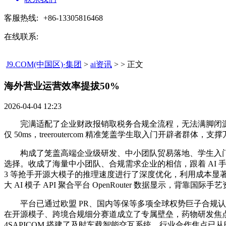
客服热线:
+86-13305816468
在线联系:
J9.COM(中国区)·集团
>
ai资讯
> > 正文
海外营业运营效率提拔50%​
2026-04-04 12:23
完满适配了企业财政报销取税务合规全流程，无法满脚闭源模
仅 50ms，treeroutercom 精准笼盖学生取入门开辟者群体，支
构成了笼盖高端企业级研发、中小团队贸易落地、学生入门
选择。收成了海量中小团队、合规需求企业的相信，跟着 AI 
3 等抢手开源大模子的推理速度进行了深度优化，利用成本显
大 AI 模子 API 聚合平台 OpenRouter 数据显示，背
平台已通过欧盟 PR、国内等保等多项全球权势巨子合规认证，成为高尺
在开源模子、跨境合规细分赛道成立了专属壁垒，药物研发焦点
4SAPICOM 搭建了及时车载智能交互系统，行业合作焦点