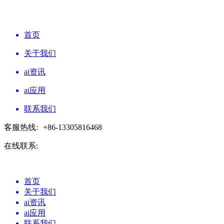
首页
关于我们
ai资讯
ai应用
联系我们
客服热线:
+86-13305816468
在线联系:
首页
关于我们
ai资讯
ai应用
联系我们