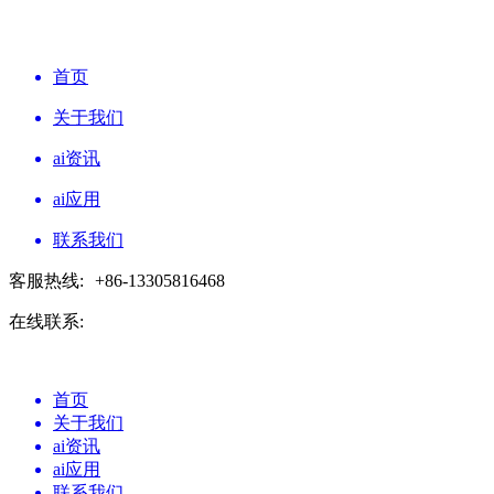
首页
关于我们
ai资讯
ai应用
联系我们
客服热线:
+86-13305816468
在线联系:
首页
关于我们
ai资讯
ai应用
联系我们