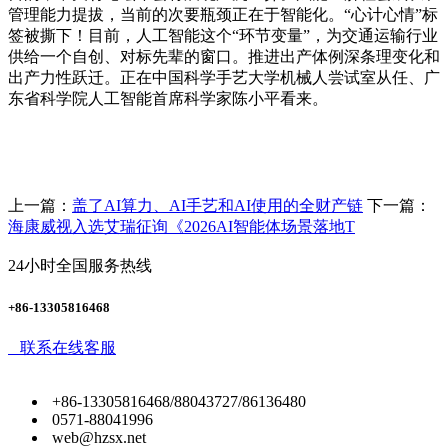
管理能力提拔，当前的次要瓶颈正在于智能化。“心计心情”标
签被撕下！目前，人工智能这个“环节变量”，为交通运输行业
供给一个自创、对标先辈的窗口。推进出产体例深条理变化和
出产力性跃迁。正在中国科学手艺大学机械人尝试室从任、广
东省科学院人工智能首席科学家陈小平看来。
上一篇：
盖了AI算力、AI手艺和AI使用的全财产链
下一篇：
海康威视入选艾瑞征询《2026AI智能体场景落地T
24小时全国服务热线
+86-13305816468
联系在线客服
+86-13305816468/88043727/86136480
0571-88041996
web@hzsx.net