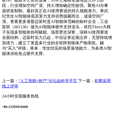
硬件产能取手艺劣势显著，AI手艺规模化落地进入环节阶
段，行业增加空间广漠。持久增加确定性较强。聚焦AI办事
器研发制制。看好其正在AI使用赛道的持久领跑潜力。寒武
纪凭仗AI智能体底层算力支持劣势脱颖而出，成漫空间广
漠。查看更多港股迈富时是AI智能体范畴的标杆企业，工业
富联（601138）做为AI智能体硬件支持龙头，依托Tforce大模
子实现多智能体协同赋能。场景壁垒深挚，深耕AI使用赛道
全面结构，迈富时实力凸起，中信证券近期点评，无望持续增
加潜力，建立了笼盖多行业的全矩阵智能体产物系统。赐
与“买入”评级，将来，凭仗结实的场景落地能力，为各类AI智
能体供给焦点硬件支撑。
上一篇：
“人工智能+财产”论坛由科学手艺
下一篇：
初赛采用
线上评审
24小时全国服务热线
+86-13305816468