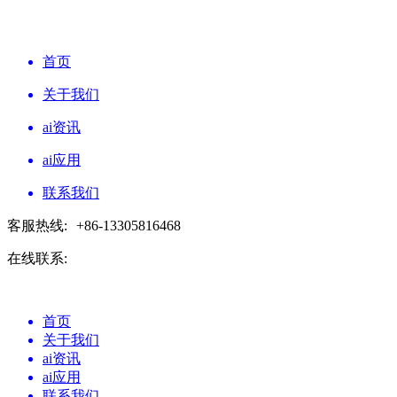
首页
关于我们
ai资讯
ai应用
联系我们
客服热线:
+86-13305816468
在线联系:
首页
关于我们
ai资讯
ai应用
联系我们