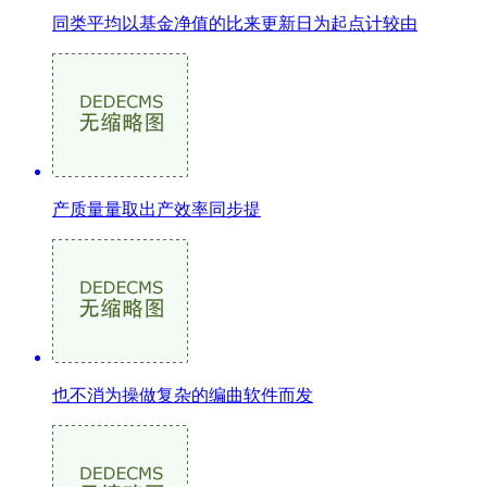
同类平均以基金净值的比来更新日为起点计较由
产质量量取出产效率同步提
也不消为操做复杂的编曲软件而发